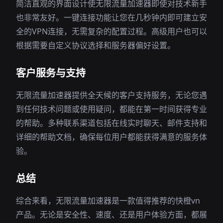
简洁直观的界面设计使无限流量加速器即使对技术新手
也非常友好。一键连接功能让您在几秒钟内即可建立安
全的VPN连接，无需复杂的配置过程。高级用户也可以
根据需要自定义协议选择和服务器偏好设置。
客户服务与支持
无限流量加速器提供全天候的客户支持服务，无论您遇
到任何技术问题或使用疑问，都能在第一时间获得专业
的帮助。多种联系渠道包括在线实时聊天、邮件支持和
详细的帮助文档，确保每位用户都能获得满意的服务体
验。
总结
综合来看，无限流量加速器是一款值得推荐的快橙vn
产品。无论是安全性、速度、还是用户体验方面，都展