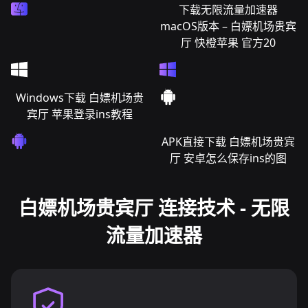
下载无限流量加速器
macOS版本 – 白嫖机场贵宾
厅 快橙苹果 官方20
Windows下载 白嫖机场贵
宾厅 苹果登录ins教程
APK直接下载 白嫖机场贵宾
厅 安卓怎么保存ins的图
白嫖机场贵宾厅 连接技术 - 无限
流量加速器