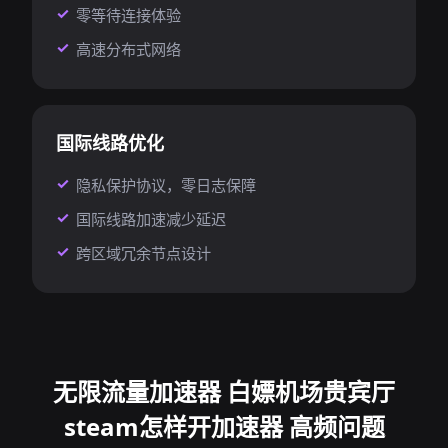
零等待连接体验
高速分布式网络
国际线路优化
隐私保护协议，零日志保障
国际线路加速减少延迟
跨区域冗余节点设计
无限流量加速器 白嫖机场贵宾厅
steam怎样开加速器 高频问题