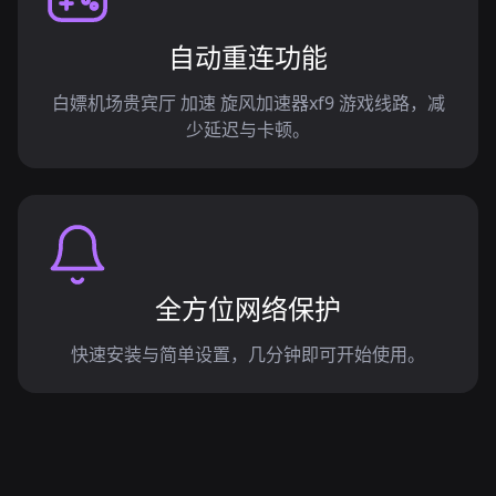
自动重连功能
白嫖机场贵宾厅 加速 旋风加速器xf9 游戏线路，减
少延迟与卡顿。
全方位网络保护
快速安装与简单设置，几分钟即可开始使用。