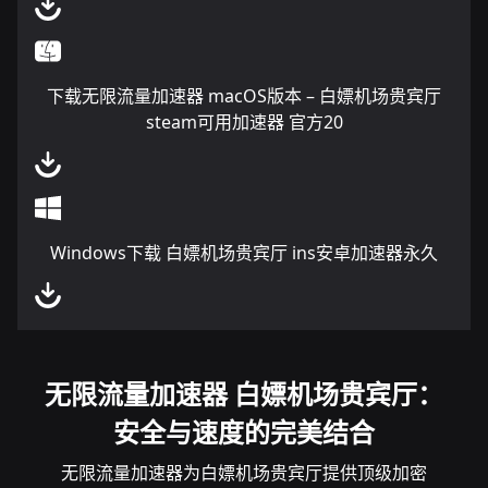
下载无限流量加速器 macOS版本 – 白嫖机场贵宾厅
steam可用加速器 官方20
Windows下载 白嫖机场贵宾厅 ins安卓加速器永久
无限流量加速器 白嫖机场贵宾厅：
安全与速度的完美结合
无限流量加速器为白嫖机场贵宾厅提供顶级加密