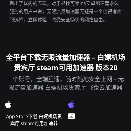
现出了优秀的表现。对于寻找可靠ins安卓加速器永久
服务的用户来说，无限流量加速器无疑是一个值得考虑
的选择。立即体验，感受安全畅快的网络自由。
全平台下载无限流量加速器 – 白嫖机场
贵宾厅 steam可用加速器 版本20
一个账号，全端互通，随时随地安全上网 – 无
限流量加速器 白嫖机场贵宾厅 飞兔云加速器
App Store下载 白嫖机场贵
宾厅 steam可用加速器