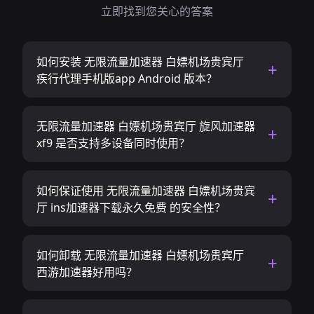
立即找到您关心的答案
如何安装 无限流量加速器 白嫖机场贵宾厅
疾行代理手机版app Android 版本？
无限流量加速器 白嫖机场贵宾厅 旋风加速器
xf9 是否支持多设备同时使用？
如何保证使用 无限流量加速器 白嫖机场贵宾
厅 ins加速器下载永久免费 的安全性？
如何卸载 无限流量加速器 白嫖机场贵宾厅
西游加速器好用吗？