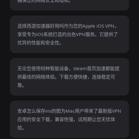
确保您的网络安全和隐私。
选择西游加速器好用吗作为您的Apple iOS VPN，
享受专为iOS系统打造的出色VPN服务。它提供了
优异的性能和安全性。
无论您使用何种智能设备，steam首页加速都能提
供最佳的网络体验。下载方便快捷，连接稳定可
靠。
安卓怎么保存ins的图为Mac用户带来了最新版VPN
应用的安全下载，兼容性强，试用期让您无忧体
验。