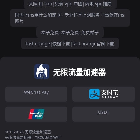
大陸 用 vpn|免費 vpn 中國|內地 vpn推薦
国内上ins用什么加速器 - 专业科学上网服务 · ios保存ins
图片
梯子免费|梯子免费|免费梯子
fast orange|快橙下载|fast orange官网下载
无限流量加速器
WeChat Pay
USDT
2018-2026 无限流量加速器
无限流量加速器 - 白嫖机场贵宾厅