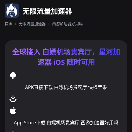
无限流量加速器
首页
›
无限流量加速器
›
西游加速器好用吗
全球接入 白嫖机场贵宾厅，星河加
速器 iOS 随时可用
APK直接下载 白嫖机场贵宾厅 快橙苹果
App Store下载 白嫖机场贵宾厅 西游加速器好用吗