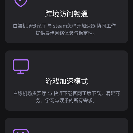
跨境访问畅通
白嫖机场贵宾厅 与 steam怎样开加速器 协同工作，
提供最佳网络体验与稳定性。
游戏加速模式
白嫖机场贵宾厅 与 快连下载官网正版下载，满足商
务、学习与娱乐的所有需求。