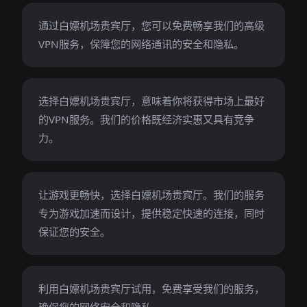
通过白嫖机场贵宾厅，您可以免费畅享我们的高级
VPN服务，保障您的网络通讯的安全和隐私。
选择白嫖机场贵宾厅，意味着你将获得市场上最好
的VPN服务。我们的价格既经济实惠又具有竞争
力。
让游戏更畅快，选择白嫖机场贵宾厅。我们的服务
专为游戏加速而设计，提供稳定快速的连接，同时
保证您的安全。
利用白嫖机场贵宾厅试用，免费享受我们的服务，