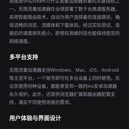
速度是评估steam为什么需要加速器质量的关键指标之
一。无限流量加速器在全球部署了数千台高速服务器，
采用智能路由技术，自动为用户选择最优连接路径，确
保流畅的浏览、流媒体和下载体验。经过实际测试，连
接后的速度损失极小，即使在高峰时段也能保持稳定的
网络速度。
多平台支持
无限流量加速器支持Windows、Mac、iOS、Android
等主流平台，一个账号即可在多台设备上同时使用。无
论您使用何种设备，都能享受到一致的ins安卓加速器
永久保护。此外，还提供浏览器扩展和路由器配置支
持，满足不同使用场景的需求。
用户体验与界面设计