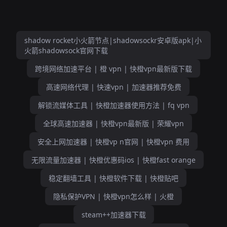
shadow rocket小火箭节点|shadowsockr安卓版apk|小
火箭shadowsock官网下载
跨境网络加速平台 | 橙 vpn | 快橙vpn最新版下载
高速网络代理 | 快速vpn | 加速器推荐免费
解锁流媒体工具 | 快橙加速器使用方法 | fq vpn
全球高速加速器 | 快橙vpn最新版 | 荣耀vpn
安全上网加速器 | 快橙vp n官网 | 快橙vpn 费用
无限流量加速器 | 快橙优惠码ios | 快橙fast orange
稳定翻墙工具 | 快橙软件下载 | 快橙贴吧
隐私保护VPN | 快橙vpn怎么样 | 火橙
steam++加速器下载