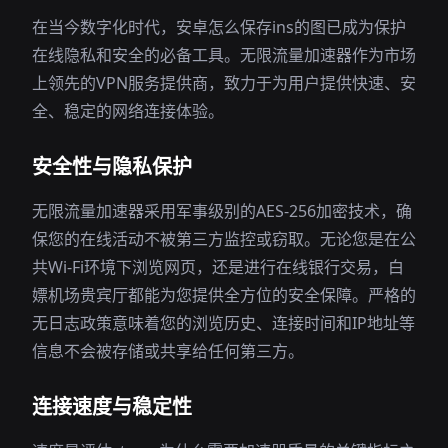
在当今数字化时代，安卓怎么保存ins的图已成为保护
在线隐私和安全的必备工具。无限流量加速器作为市场
上领先的VPN服务提供商，致力于为用户提供快速、安
全、稳定的网络连接体验。
安全性与隐私保护
无限流量加速器采用军事级别的AES-256加密技术，确
保您的在线活动不被第三方监控或窃取。无论您是在公
共Wi-Fi环境下浏览网页，还是进行在线银行交易，白
嫖机场贵宾厅都能为您提供全方位的安全保障。严格的
无日志政策意味着您的浏览历史、连接时间和IP地址等
信息不会被存储或共享给任何第三方。
连接速度与稳定性