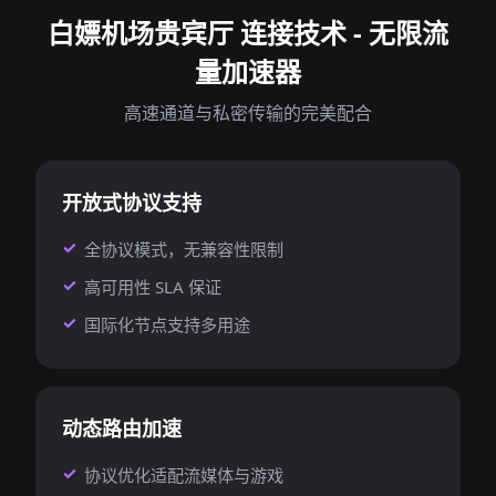
白嫖机场贵宾厅 连接技术 - 无限流
量加速器
高速通道与私密传输的完美配合
开放式协议支持
全协议模式，无兼容性限制
高可用性 SLA 保证
国际化节点支持多用途
动态路由加速
协议优化适配流媒体与游戏