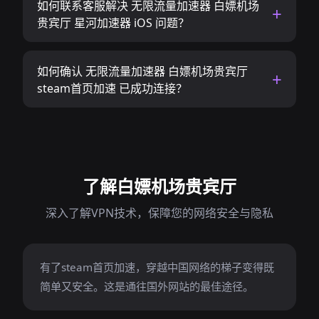
如何联系客服解决 无限流量加速器 白嫖机场
贵宾厅 星河加速器 iOS 问题？
如何确认 无限流量加速器 白嫖机场贵宾厅
steam首页加速 已成功连接？
了解白嫖机场贵宾厅
深入了解VPN技术，保障您的网络安全与隐私
有了steam首页加速，穿越中国网络的梯子变得既
简单又安全。这是通往国外网站的最佳途径。